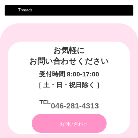
Threads
お気軽に
お問い合わせください
受付時間 8:00-17:00
[ 土・日・祝日除く ]
TEL
046-281-4313
お問い合わせ