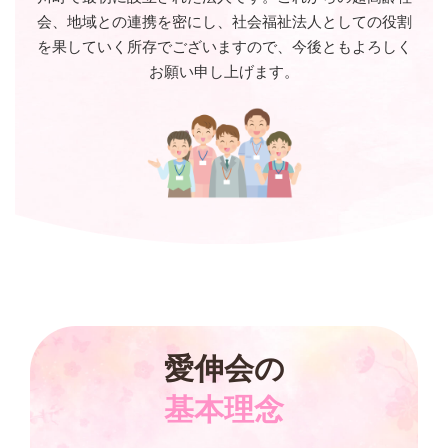
会、地域との連携を密にし、
社会福祉法人としての役割
を果していく所存でございますので、
今後ともよろしく
お願い申し上げます。
愛伸会の
基本理念