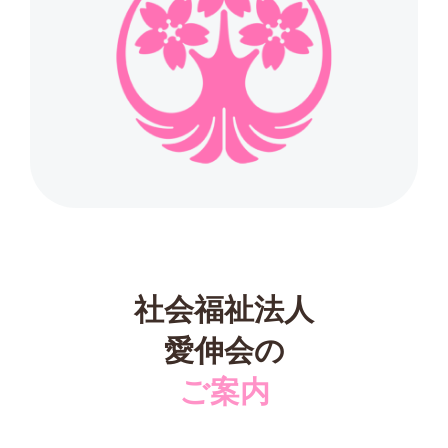
社会福祉法人
愛伸会の
ご案内