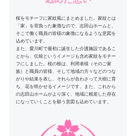
桜をモチーフに家紋風にまとめました。家紋とは
「家」を背負った象徴なので、志田山ホームと、
そこで働く職員の皆様の象徴になるような意図を
込めています。
また、愛川町で最初に誕生した介護施設であるこ
とから、伝統というイメージも含め家紋をモチー
フにしました。桜の根は、利用者様（そのご家
族）と職員の皆様、そして地域の方々などのつな
がりや結束を表し、それらが合わさって大樹に育
ち、花を咲かせるイメージです。また、これから
の志田山ホームがより深く、地域に根差した存在
になっていくことを願う意図も込めています。