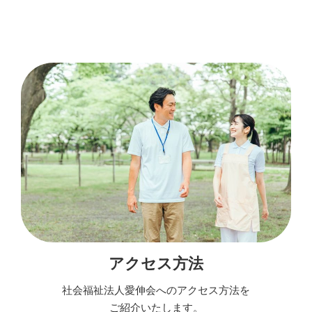
アクセス方法
社会福祉法人愛伸会へのアクセス方法を
ご紹介いたします。