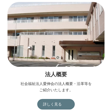
法人概要
社会福祉法人愛伸会の法人概要・沿革等を
ご紹介いたします。
詳しく見る