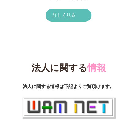
詳しく見る
法人に関する
情報
法人に関する情報は下記よりご覧頂けます。