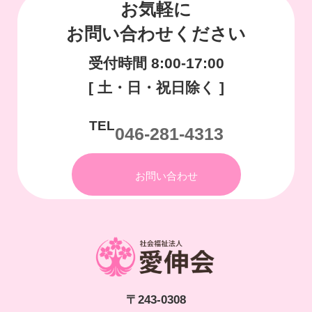
お気軽に
お問い合わせください
受付時間 8:00-17:00
[ 土・日・祝日除く ]
TEL
046-281-4313
お問い合わせ
〒243-0308