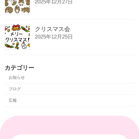
2025年12月27日
り
クリスマス会
2025年12月25日
カテゴリー
お知らせ
ブログ
広報