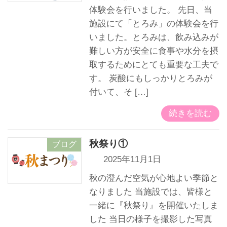
体験会を行いました。 先日、当
施設にて「とろみ」の体験会を行
いました。とろみは、飲み込みが
難しい方が安全に食事や水分を摂
取するためにとても重要な工夫で
す。 炭酸にもしっかりとろみが
付いて、そ […]
続きを読む
秋祭り①
ブログ
2025年11月1日
秋の澄んだ空気が心地よい季節と
なりました 当施設では、皆様と
一緒に『秋祭り』を開催いたしま
した 当日の様子を撮影した写真